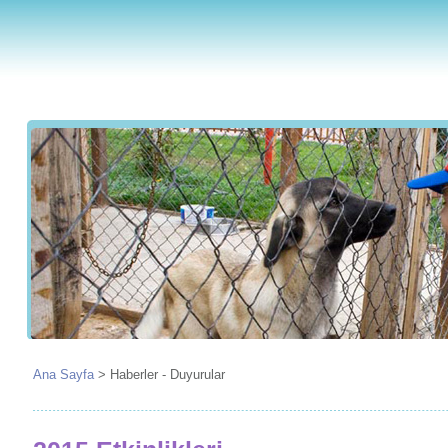
Ana Sayfa
>
Haberler - Duyurular