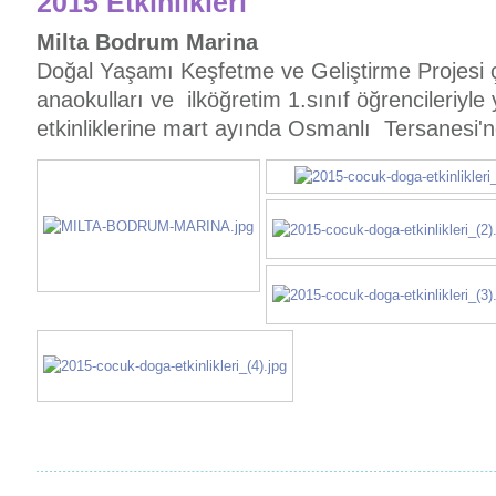
2015 Etkinlikleri
Milta Bodrum Marina
Doğal Yaşamı Keşfetme ve Geliştirme Projesi 
anaokulları ve ilköğretim 1.sınıf öğrencileriyl
etkinliklerine mart ayında Osmanlı Tersanesi'n