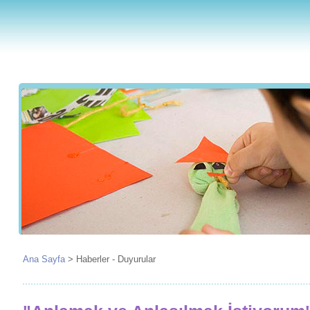
Ana Sayfa
>
Haberler - Duyurular