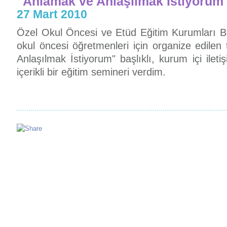
"Anlamak ve Anlaşılmak İstiyorum
27 Mart 2010
Özel Okul Öncesi ve Etüd Eğitim Kurumları Bir
okul öncesi öğretmenleri için organize edilen
Anlaşılmak İstiyorum" başlıklı, kurum içi ile
içerikli bir eğitim semineri verdim.