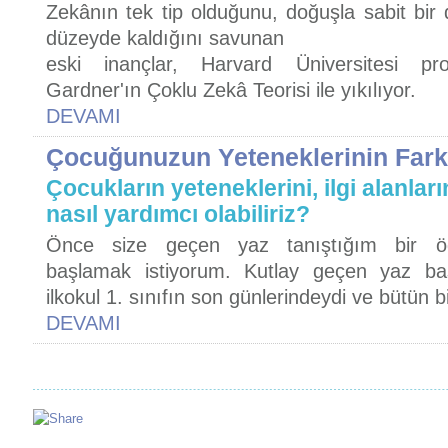
Zekânın tek tip olduğunu, doğuşla sabit bir
düzeyde kaldığını savunan
eski inançlar, Harvard Üniversitesi pr
Gardner'ın Çoklu Zekâ Teorisi ile yıkılıyor.
DEVAMI
Çocuğunuzun Yeteneklerinin Fark
Çocukların yeteneklerini, ilgi alanlar
nasıl yardımcı olabiliriz?
Önce size geçen yaz tanıştığım bir ö
başlamak istiyorum. Kutlay geçen yaz ba
ilkokul 1. sınıfın son günlerindeydi ve bütün 
DEVAMI